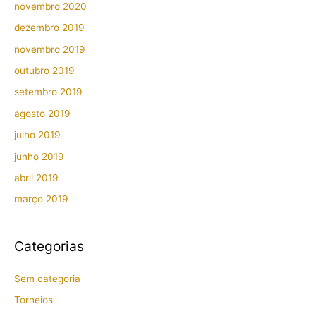
f
novembro 2020
e
dezembro 2019
novembro 2019
outubro 2019
setembro 2019
agosto 2019
julho 2019
junho 2019
abril 2019
março 2019
Categorias
Sem categoria
Torneios