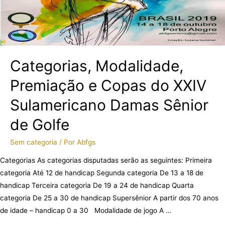
Categorias, Modalidade,
Premiação e Copas do XXIV
Sulamericano Damas Sênior
de Golfe
Sem categoria
/ Por
Abfgs
Categorias As categorias disputadas serão as seguintes: Primeira
categoria Até 12 de handicap Segunda categoria De 13 a 18 de
handicap Terceira categoria De 19 a 24 de handicap Quarta
categoria De 25 a 30 de handicap Supersênior A partir dos 70 anos
de idade – handicap 0 a 30 Modalidade de jogo A …